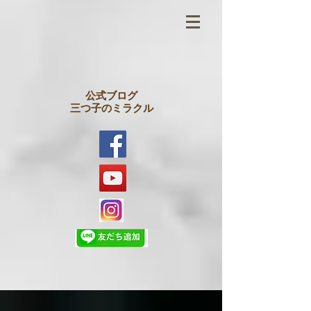
公式ブログ
三つ子のミラクル