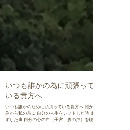
いつも誰かの為に頑張って
いる貴方へ
いつも誰かのために頑張っている貴方へ 誰かの