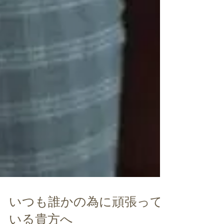
いつも誰かの為に頑張って