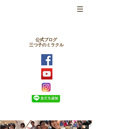
公式ブログ
三つ子のミラクル