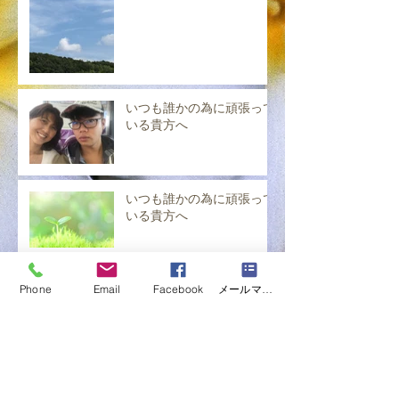
いつも誰かの為に頑張って
いる貴方へ
いつも誰かの為に頑張って
いる貴方へ
いつも誰かの為に頑張って
Phone
Email
Facebook
メールマガジン購読
いる貴方へ