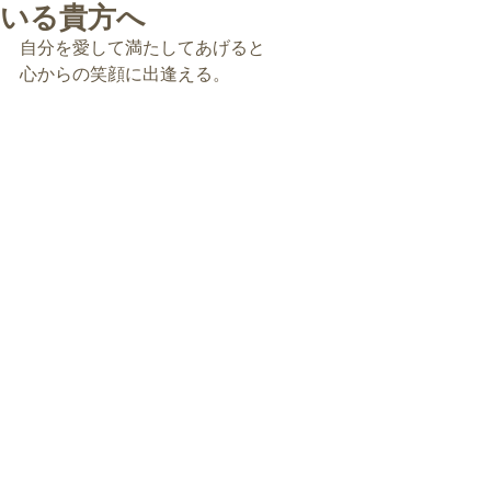
いる貴方へ
自分を愛して満たしてあげると
心からの笑顔に出逢える。