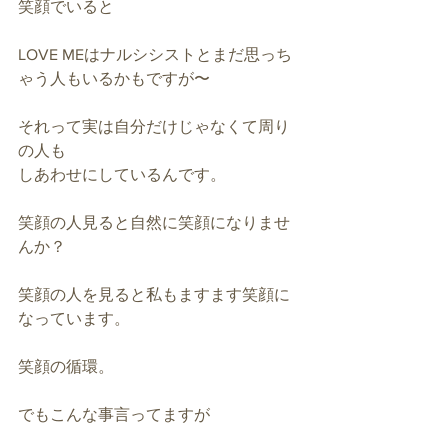
笑顔でいると
LOVE MEはナルシシストとまだ思っち
ゃう人もいるかもですが〜
それって実は自分だけじゃなくて周り
の人も
しあわせにしているんです。
笑顔の人見ると自然に笑顔になりませ
んか？
笑顔の人を見ると私もますます笑顔に
なっています。
笑顔の循環。
でもこんな事言ってますが