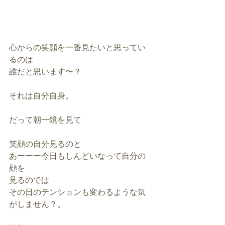
心からの笑顔を一番見たいと思ってい
るのは
誰だと思います〜？
それは自分自身。
だって朝一鏡を見て
笑顔の自分見るのと
あーーー今日もしんどいなって自分の
顔を
見るのでは
その日のテンションも変わるような気
がしません？。