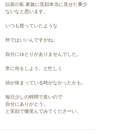
以前の私 家族に笑顔本当に見せた事少
ないなと思います。
いつも怒っていたような
外ではいいんですがね。
自分にゆとりがありませんでした。
常に何をしよう。と忙しく
頭が休まっている時がなかったかも。
毎日少しの時間で良いので
自分にありがとう。
と笑顔で微笑んでみてくださーい。