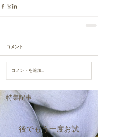
コメント
コメントを追加…
特集記事
後でもう一度お試