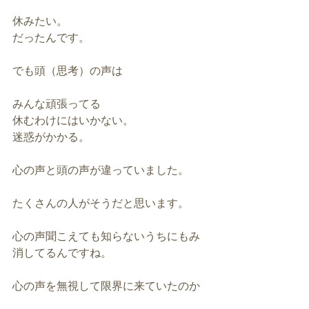
休みたい。
だったんです。
でも頭（思考）の声は
みんな頑張ってる
休むわけにはいかない。
迷惑がかかる。
心の声と頭の声が違っていました。
たくさんの人がそうだと思います。
心の声聞こえても知らないうちにもみ
消してるんですね。
心の声を無視して限界に来ていたのか