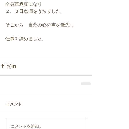
全身蕁麻疹になり
２、３日点滴をうちました。
そこから　自分の心の声を優先し
仕事を辞めました。
コメント
コメントを追加…