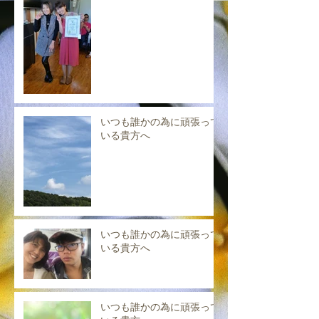
いつも誰かの為に頑張って
いる貴方へ
いつも誰かの為に頑張って
いる貴方へ
いつも誰かの為に頑張って