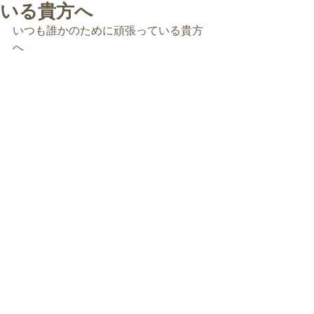
いる貴方へ
いつも誰かのために頑張っている貴方
へ