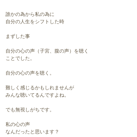
誰かの為から私の為に
自分の人生をシフトした時
まずした事
自分の心の声（子宮、腹の声）を聴く
ことでした。
自分の心の声を聴く。
難しく感じるかもしれませんが
みんな聴いてるんですよね。
でも無視しがちです。
私の心の声
なんだったと思います？