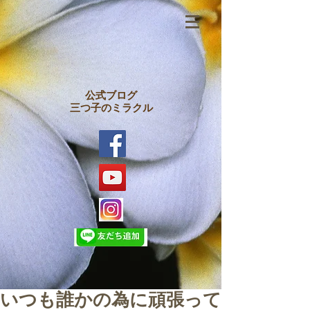
公式ブログ
三つ子のミラクル
いつも誰かの為に頑張って