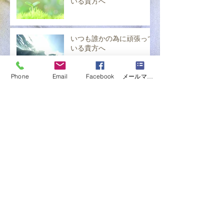
いる貴方へ
いつも誰かの為に頑張って
いる貴方へ
Phone
Email
Facebook
メールマガジン購読
いつも誰かの為に頑張って
いる貴方へ
いつも誰かの為に頑張って
いる貴方へ