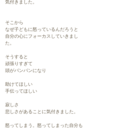
気付きました。
そこから
なぜ子どもに怒っているんだろうと
自分の心にフォーカスしていきまし
た。
そうすると
頑張りすぎて
頭がパンパンになり
助けてほしい
手伝ってほしい
寂しさ
悲しさがあることに気付きました。
怒ってしまう。怒ってしまった自分も