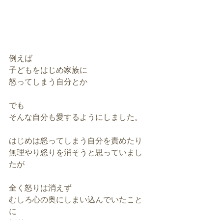
例えば
子どもをはじめ家族に
怒ってしまう自分とか
でも
そんな自分も愛するようにしました。
はじめは怒ってしまう自分を責めたり
無理やり怒りを消そうと思っていまし
たが
全く怒りは消えず
むしろ心の奥にしまい込んでいたこと
に