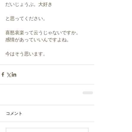
だいじょうぶ。大好き
と思ってください。
喜怒哀楽って云うじゃないですか。
感情があっていいんですよね。
今はそう思います。
コメント