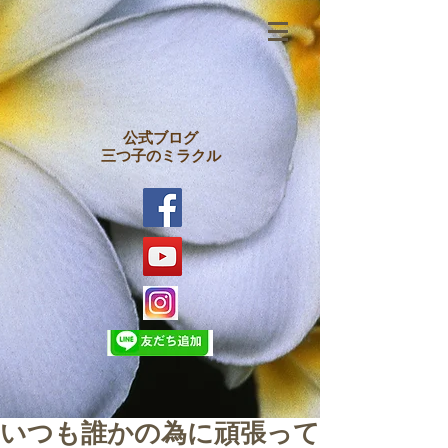
公式ブログ
三つ子のミラクル
いつも誰かの為に頑張って