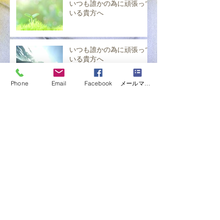
いつも誰かの為に頑張って
いる貴方へ
いつも誰かの為に頑張って
いる貴方へ
Phone
Email
Facebook
メールマガジン購読
いつも誰かの為に頑張って
いる貴方へ
いつも誰かの為に頑張って
いる貴方へ