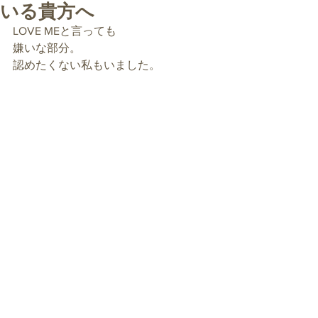
いる貴方へ
LOVE MEと言っても
嫌いな部分。
認めたくない私もいました。