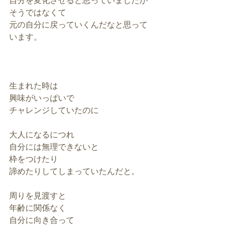
自分を変化させると思っていましたが
そうではなくて
元の自分に戻っていくんだなと思って
います。
生まれた時は
興味がいっぱいで
チャレンジしていたのに
大人になるにつれ
自分には無理できないと
枠をつけたり
諦めたりしてしまっていたんだと。
周りを見渡すと
年齢に関係なく
自分に向き合って