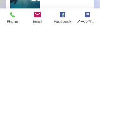
Phone
Email
Facebook
メールマガジン購読
いつも誰かの為に頑張って
いる貴方へ
いつも誰かの為に頑張って
いる貴方へ
いつも誰かの為に頑張って
いる貴方へ