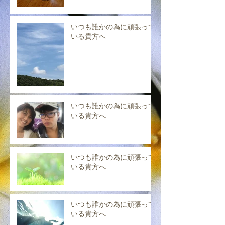
いつも誰かの為に頑張って
いる貴方へ
いつも誰かの為に頑張って
いる貴方へ
いつも誰かの為に頑張って
いる貴方へ
いつも誰かの為に頑張って
いる貴方へ