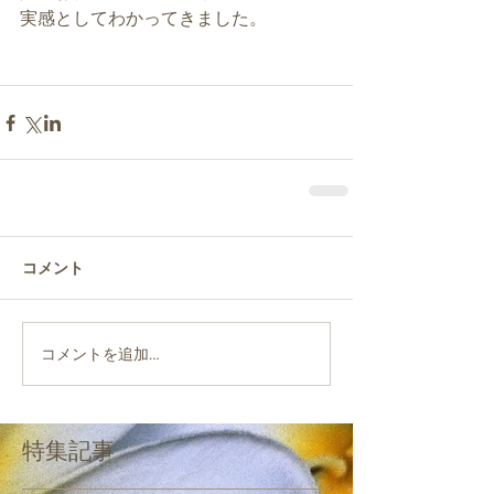
実感としてわかってきました。
コメント
コメントを追加…
特集記事