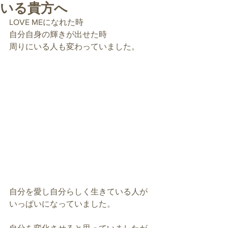
いる貴方へ
LOVE MEになれた時
自分自身の輝きが出せた時
周りにいる人も変わっていました。
自分を愛し自分らしく生きている人が
いっぱいになっていました。